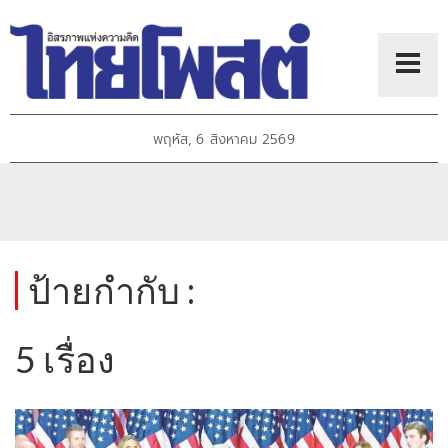
พฤหัส, 6 สิงหาคม 2569
ป้ายกำกับ :
5 เรื่อง