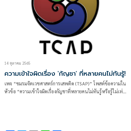
14 ตุลาคม 2565
ความเข้าใจผิดเรื่อง 'กัญชา' ที่หลายคนไม่ทันรู้!
เพจ “ชมรมจิตเวชศาสตร์การเสพติด (TSAP)” โพสต์ข้อความใน
หัวข้อ “ความเข้าใจผิดเรื่องกัญชาที่หลายคนไม่ทันรู้หรือรู้ไม่เท่า
ทัน” โดยระบุว่า