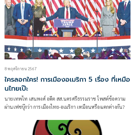
8 พฤศจิกายน 2567
ใครลอกใคร! การเมืองอเมริกา 5 เรื่อง ที่เหมือ
นไทยเป๊ะ
นายเทพไท เสนพงศ์ อดีต สส.นครศรีธรรมราช โพสต์ข้อความ
ผ่านเฟซบุ๊กว่า การเมืองไทย-อเมริกา เหมือนหรือแตกต่างกัน?