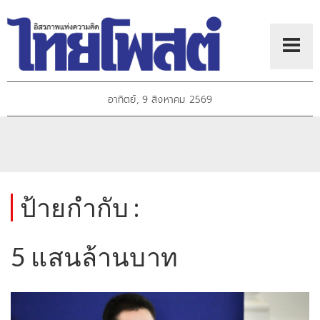
อาทิตย์, 9 สิงหาคม 2569
ป้ายกำกับ :
5 แสนล้านบาท