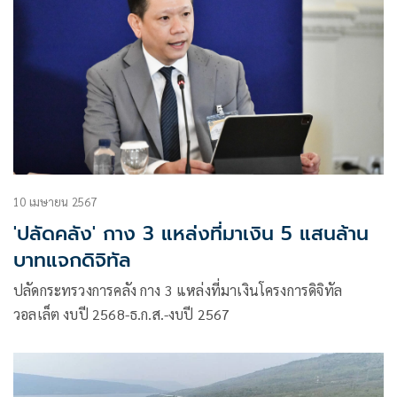
10 เมษายน 2567
'ปลัดคลัง' กาง 3 แหล่งที่มาเงิน 5 แสนล้าน
บาทแจกดิจิทัล
ปลัดกระทรวงการคลัง กาง 3 แหล่งที่มาเงินโครงการดิจิทัล
วอลเล็ต งบปี 2568-ธ.ก.ส.-งบปี 2567