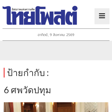
อาทิตย์, 9 สิงหาคม 2569
ป้ายกำกับ :
6 ศพวัดปทุม