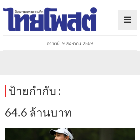
อาทิตย์, 9 สิงหาคม 2569
ป้ายกำกับ :
64.6 ล้านบาท