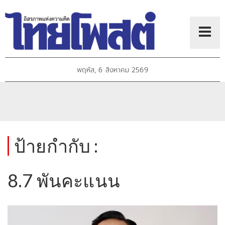
พฤหัส, 6 สิงหาคม 2569
ป้ายกำกับ :
8.7 พันคะแนน