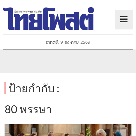
อาทิตย์, 9 สิงหาคม 2569
ป้ายกำกับ :
80 พรรษา