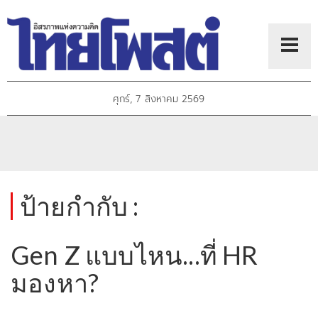
ศุกร์, 7 สิงหาคม 2569
ป้ายกำกับ :
Gen Z แบบไหน...ที่ HR
มองหา?