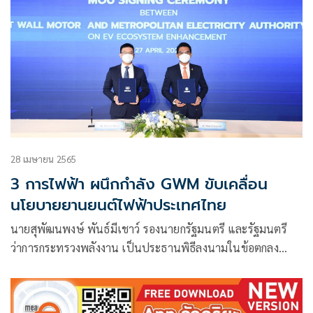
28 เมษายน 2565
3 การไฟฟ้า ผนึกกำลัง GWM ขับเคลื่อน
นโยบายยานยนต์ไฟฟ้าประเทศไทย
นายสุพัฒนพงษ์ พันธ์มีเชาว์ รองนายกรัฐมนตรี และรัฐมนตรี
ว่าการกระทรวงพลังงาน เป็นประธานพิธีลงนามในข้อตกลง
ความร่วมมือ