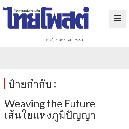
ศุกร์, 7 สิงหาคม 2569
ป้ายกำกับ :
Weaving the Future
เส้นใยแห่งภูมิปัญญา