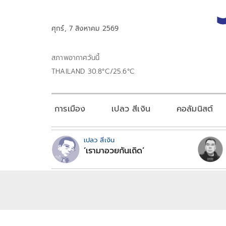
ศุกร์, 7 สิงหาคม 2569
สภาพอากาศวันนี้
THAILAND 30.8°C/25.6°C
การเมือง
เปลว สีเงิน
คอลัมนิสต์
เปลว สีเงิน
‘เรามาอวยกันเถิด’