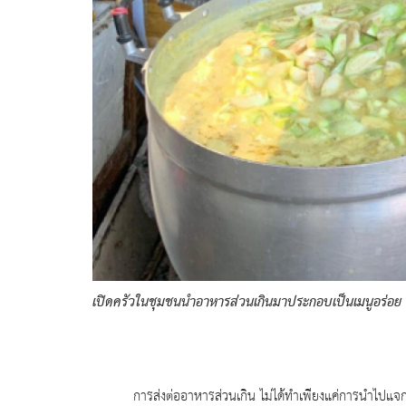
เปิดครัวในชุมชนนำอาหารส่วนเกินมาประกอบเป็นเมนูอร่อย
การส่งต่ออาหารส่วนเกิน ไม่ได้ทำเพียงแค่การนำไปแจก