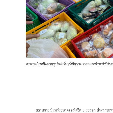
อาหารส่วนเกินจากซุปเปอร์มาร์เก็ตรวบรวมและนำมาใช้ประ
สถานการณ์แพร่ระบาดของโควิด
3
ระลอก ส่งผลกระทบ