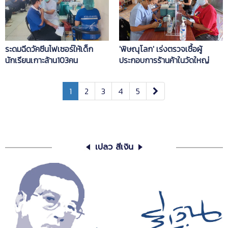
ระดมฉีดวัคซีนไฟเซอร์ให้เด็ก
'พิษณุโลก' เร่งตรวจเชื้อผู้
นักเรียนเกาะล้าน103คน
ประกอบการร้านค้าในวัดใหญ่
1
2
3
4
5
เปลว สีเงิน