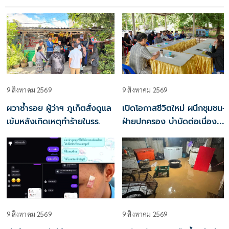
9 สิงหาคม 2569
9 สิงหาคม 2569
ผวาซ้ำรอย ผู้ว่าฯ ภูเก็ตสั่งดูแล
เปิดโอกาสชีวิตใหม่ ผนึกชุมชน-
เข้มหลังเกิดเหตุทำร้ายในรร.
ฝ่ายปกครอง บำบัดต่อเนื่องตัด
วงจรติดยา
9 สิงหาคม 2569
9 สิงหาคม 2569