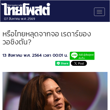
Toggl
naviga
07 สิงหาคม พ.ศ. 2569
หรือไทยหลุดจากจอ เรดาร์ของ
วอชิงตัน?
13 สิงหาคม พ.ศ. 2564 เวลา 00:01 น.