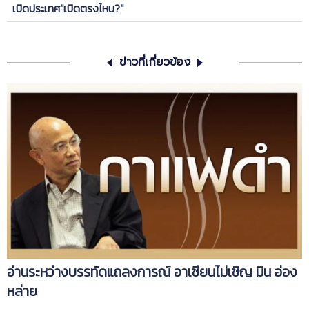
เปิดประเทศ"เปิดตรงไหน?"
ข่าวที่เกี่ยวข้อง
อ่านระหว่างบรรทัดแถลงการณ์ อาเซียนไม่เชิญ มิน อ่อง
หล่าย