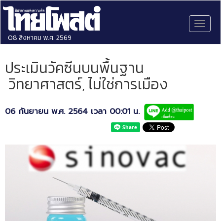
Toggl
naviga
08 สิงหาคม พ.ศ. 2569
ประเมินวัคซีนบนพื้นฐาน
วิทยาศาสตร์, ไม่ใช่การเมือง
06 กันยายน พ.ศ. 2564 เวลา 00:01 น.