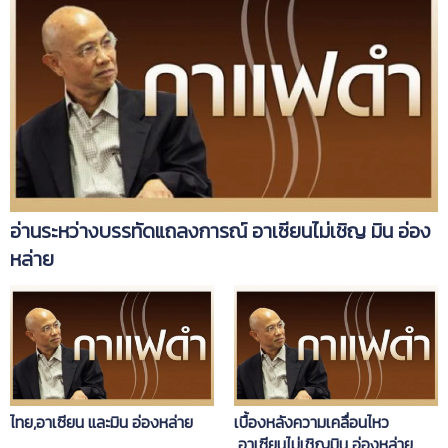
อ่านระหว่างบรรทัดแถลงการณ์ อาเซียนไม่เชิญ มิน อ่อง
หล่าย
ไทย,อาเซียน และมิน อ่องหล่าย
เบื้องหลังความเคลื่อนไหว
อาเซียนไม่เชิญมิน อ่องหล่าย