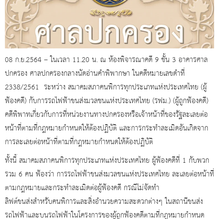
08 ก.ย.2564 – ในเวลา 11.20 น. ณ ห้องพิจารณาคดี 9 ชั้น 3 อาคารศาล
ปกครอง ศาลปกครองกลางนัดอ่านคำพิพากษา ในคดีหมายเลขดำที่
2338/2561 ระหว่าง สมาคมสภาคนพิการทุกประเภทแห่งประเทศไทย (ผู้
ฟ้องคดี) กับการรถไฟฟ้าขนส่งมวลชนแห่งประเทศไทย (รฟม.) (ผู้ถูกฟ้องคดี)
คดีพิพาทเกี่ยวกับการที่หน่วยงานทางปกครองหรือเจ้าหน้าที่ของรัฐละเลยต่อ
หน้าที่ตามที่กฎหมายกำหนดให้ต้องปฏิบัติ และการกระทำละเมิดอันเกิดจาก
การละเลยต่อหน้าที่ตามที่กฎหมายกำหนดให้ต้องปฏิบัติ
ทั้งนี้ สมาคมสภาคนพิการทุกประเภทแห่งประเทศไทย ผู้ฟ้องคดีที่ 1 กับพวก
รวม 6 คน ฟ้องว่า การรถไฟฟ้าขนส่งมวลชนแห่งประเทศไทย ละเลยต่อหน้าที่
ตามกฎหมายและกระทำละเมิดต่อผู้ฟ้องคดี กรณีไม่จัดทำ
ลิฟต์ขนส่งสำหรับคนพิการและสิ่งอำนวยความสะดวกต่างๆ ในสถานีขนส่ง
รถไฟฟ้าและบนรถไฟฟ้าในโครงการของผู้ถูกฟ้องคดีตามที่กฎหมายกำหนด