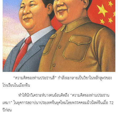
“ความคิดของท่านประธานสี” กำลังจะกลายเป็นวิชาในหลักสูตรของ
โรงเรียนในเมืองจีน
ทำให้นักวิเคราะห์บางคนย้อนคิดถึง “ความคิดของท่านประธาน
เหมา” ในยุคการสถาปนาประเทศจีนยุคใหม่โดยพรรคคอมมิวนิสต์จีนเมื่อ 72
ปีก่อน