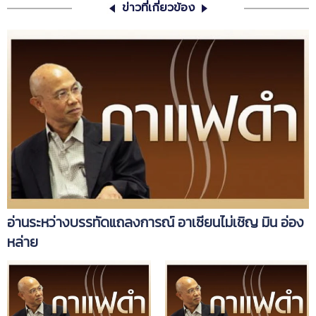
ข่าวที่เกี่ยวข้อง
อ่านระหว่างบรรทัดแถลงการณ์ อาเซียนไม่เชิญ มิน อ่อง
หล่าย