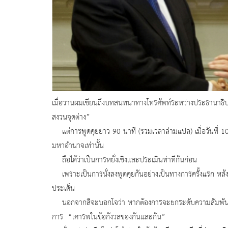
เมื่อวานผมเขียนถึงบทสนทนาทางโทรศัพท์ระหว่างประธานาธิบดี
สงวนจุดต่าง”
แต่การพูดคุยยาว 90 นาที (รวมเวลาล่ามแปล) เมื่อวันที่ 10 
มหาอำนาจเท่านั้น
ถือได้ว่าเป็นการหยั่งเชิงและประเมินท่าทีกันก่อน
เพราะเป็นการนั่งลงพูดคุยกันอย่างเป็นทางการครั้งแรก หลัง
ประเด็น
นอกจากสีจะบอกโจว่า หากต้องการจะยกระดับความสัมพันธ์ขอ
การ “เคารพในข้อกังวลของกันและกัน”