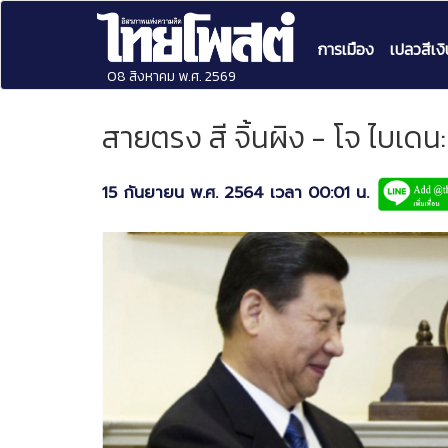
การเมือง
เปลวสีเงิ
08 สิงหาคม พ.ศ. 2569
สายตรง สี จิ้นผิง - โจ ไบเด
15 กันยายน พ.ศ. 2564 เวลา 00:01 น.