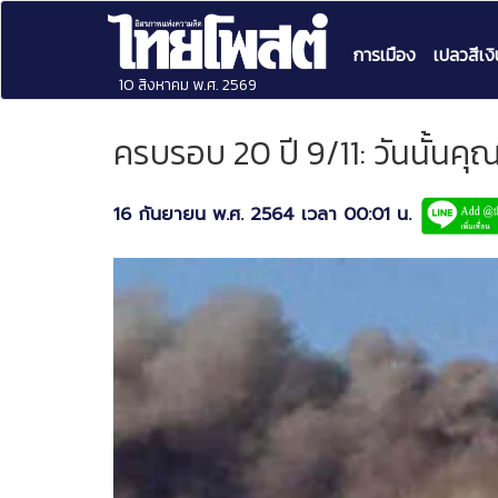
การเมือง
เปลวสีเงิ
10 สิงหาคม พ.ศ. 2569
ครบรอบ 20 ปี 9/11: วันนั้นคุ
16 กันยายน พ.ศ. 2564 เวลา 00:01 น.