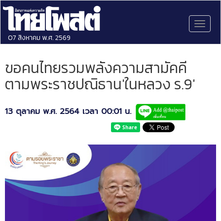
Toggl
naviga
07 สิงหาคม พ.ศ. 2569
ขอคนไทยรวมพลังความสามัคคี
ตามพระราชปณิธาน'ในหลวง ร.9'
13 ตุลาคม พ.ศ. 2564 เวลา 00:01 น.