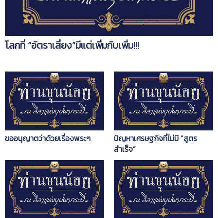
โลกที่ “อัตราเสี่ยง”มีแต่เพิ่มกับเพิ่ม!!!
ขออนุญาตว่าด้วยเรื่องพระๆ
ปัญหาเศรษฐกิจที่ไม่มี “สูตร
สำเร็จ”