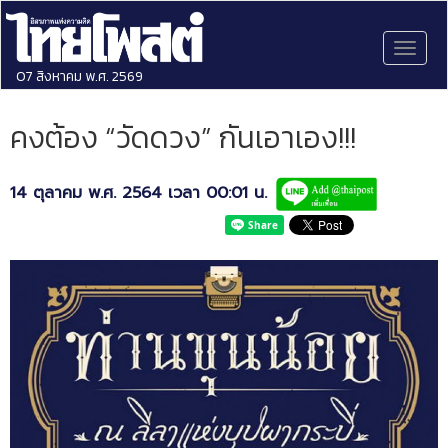
Toggl
naviga
07 สิงหาคม พ.ศ. 2569
คงต้อง “วัดดวง” กันเอาเอง!!!
14 ตุลาคม พ.ศ. 2564 เวลา 00:01 น.