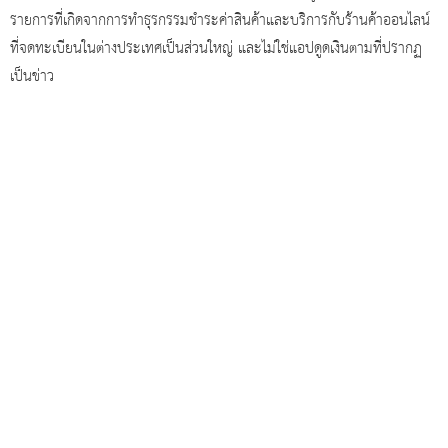
รายการที่เกิดจากการทำธุรกรรมชำระค่าสินค้าและบริการกับร้านค้าออนไลน์
ที่จดทะเบียนในต่างประเทศเป็นส่วนใหญ่ และไม่ใช่แอปดูดเงินตามที่ปรากฏ
เป็นข่าว