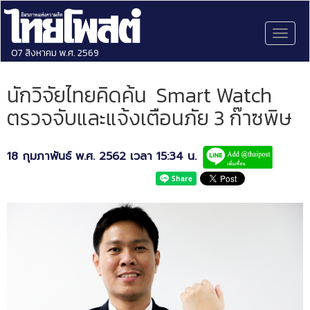
Toggl
naviga
07 สิงหาคม พ.ศ. 2569
นักวิจัยไทยคิดค้น Smart Watch
ตรวจจับและแจ้งเตือนภัย 3 ก๊าซพิษ
18 กุมภาพันธ์ พ.ศ. 2562 เวลา 15:34 น.