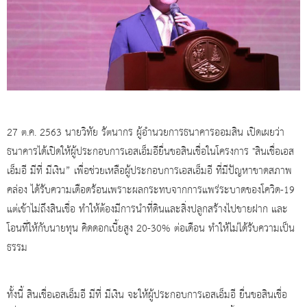
27 ต.ค. 2563 นายวิทัย รัตนากร ผู้อำนวยการธนาคารออมสิน เปิดเผยว่า
ธนาคารได้เปิดให้ผู้ประกอบการเอสเอ็มอียื่นขอสินเชื่อในโครงการ "สินเชื่อเอส
เอ็มอี มีที่ มีเงิน” เพื่อช่วยเหลือผู้ประกอบการเอสเอ็มอี ที่มีปัญหาขาดสภาพ
คล่อง ได้รับความเดือดร้อนเพราะผลกระทบจากการแพร่ระบาดของโควิด-19
แต่เข้าไม่ถึงสินเชื่อ ทำให้ต้องมีการนำที่ดินและสิ่งปลูกสร้างไปขายฝาก และ
โอนที่ให้กับนายทุน คิดดอกเบี้ยสูง 20-30% ต่อเดือน ทำให้ไม่ได้รับความเป็น
ธรรม
ทั้งนี้ สินเชื่อเอสเอ็มอี มีที่ มีเงิน จะให้ผู้ประกอบการเอสเอ็มอี ยื่นขอสินเชื่อ