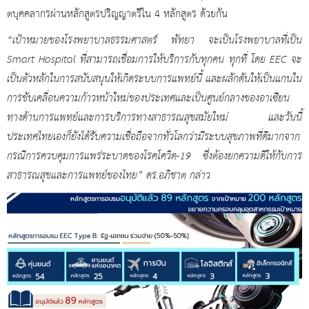
ตบุคคลากรผ่านหลักสูตรปริญญาตรีใน 4 หลักสูตร ด้วยกัน
“เป้าหมายของโรงพยาบาลธรรมศาสตร์ พัทยา จะเป็นโรงพยาบาลที่เป็น
Smart Hospital ที่สามารถเชื่อมการให้บริการกับทุกคน ทุกที่ โดย EEC จะ
เป็นตัวหลักในการสนับสนุนให้เกิดระบบการแพทย์นี้ และผลักดันให้เป็นแกนใน
การขับเคลื่อนความก้าวหน้าใหม่ของประเทศและเป็นศูนย์กลางของอาเซียน
ทางด้านการแพทย์และการบริการทางสาธารณสุขสมัยใหม่ และวันนี้
ประเทศไทยเองก็ยังได้รับความเชื่อถือจากทั่วโลกว่ามีระบบสุขภาพที่ดีมากจาก
กรณีการควบคุมการแพร่ระบาดของโรคโควิด-19 ซึ่งต้องยกความดีให้กับการ
สาธารณสุขและการแพทย์ของไทย” ดร.อภิชาต กล่าว