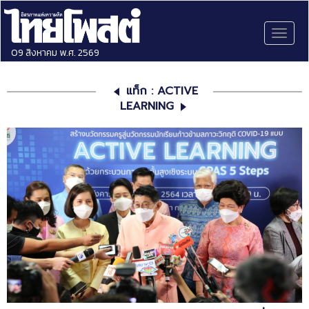
Toggl
naviga
09 สิงหาคม พ.ศ. 2569
แท็ก : ACTIVE
LEARNING