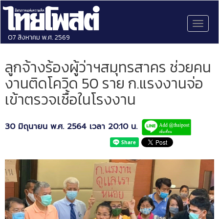
Toggl
naviga
07 สิงหาคม พ.ศ. 2569
ลูกจ้างร้องผู้ว่าฯสมุทรสาคร ช่วยคน
งานติดโควิด 50 ราย ก.แรงงานจ่อ
เข้าตรวจเชื้อในโรงงาน
30 มิถุนายน พ.ศ. 2564 เวลา 20:10 น.