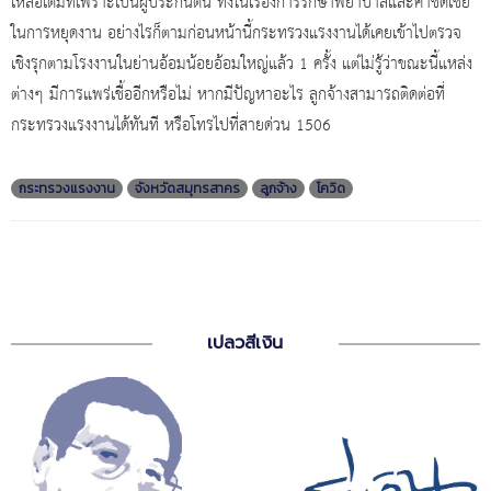
เหลือเต็มที่เพราะเป็นผู้ประกันตน ทั้งในเรื่องการรักษาพยาบาลและค่าชดเชย
ในการหยุดงาน อย่างไรก็ตามก่อนหน้านี้กระทรวงแรงงานได้เคยเข้าไปตรวจ
เชิงรุกตามโรงงานในย่านอ้อมน้อยอ้อมใหญ่แล้ว 1 ครั้ง แต่ไม่รู้ว่าขณะนี้แหล่ง
ต่างๆ มีการแพร่เชื้ออีกหรือไม่ หากมีปัญหาอะไร ลูกจ้างสามารถติดต่อที่
กระทรวงแรงงานได้ทันที หรือโทรไปที่สายด่วน 1506
กระทรวงแรงงาน
จังหวัดสมุทรสาคร
ลูกจ้าง
โควิด
เปลวสีเงิน