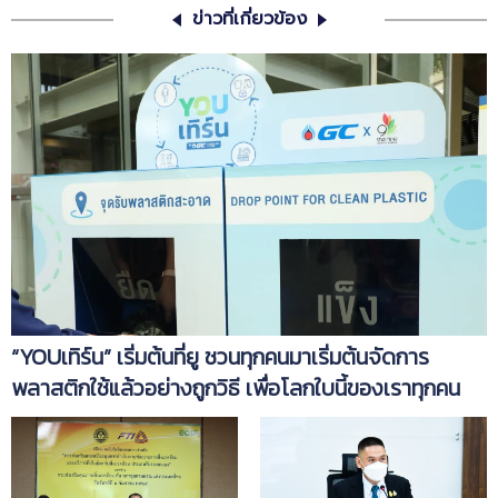
ข่าวที่เกี่ยวข้อง
“YOUเทิร์น” เริ่มต้นที่ยู ชวนทุกคนมาเริ่มต้นจัดการ
พลาสติกใช้แล้วอย่างถูกวิธี เพื่อโลกใบนี้ของเราทุกคน