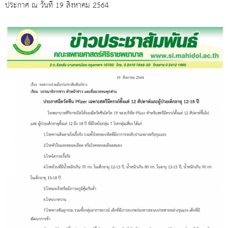
ประกาศ ณ วันที่ 19 สิงหาคม 2564