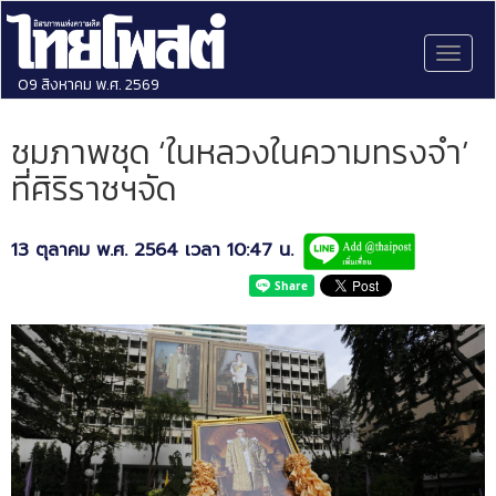
Toggl
naviga
09 สิงหาคม พ.ศ. 2569
ชมภาพชุด ‘ในหลวงในความทรงจำ’
ที่ศิริราชฯจัด
13 ตุลาคม พ.ศ. 2564 เวลา 10:47 น.