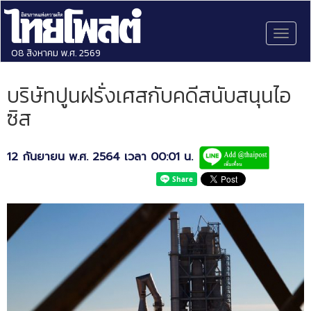
Toggl
naviga
08 สิงหาคม พ.ศ. 2569
บริษัทปูนฝรั่งเศสกับคดีสนับสนุนไอ
ซิส
12 กันยายน พ.ศ. 2564 เวลา 00:01 น.