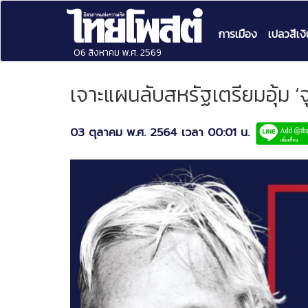
การเมือง
เปลวสีเงิ
06 สิงหาคม พ.ศ. 2569
เจาะแผนลับสหรัฐเตรียมอุ้ม ‘จ
03 ตุลาคม พ.ศ. 2564 เวลา 00:01 น.