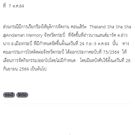
ที่ 7 ต.ค.64
ส่วนกรณีมีการเรียกร้องให้ยุติการจัดงาน คอนเสิร์ต Thailand Sha Sha Sha
@Andaman Memory จังหวัดกระบี่ ที่จัดขึ้นที่อ่าวนางแลนด์มาร์ค ต.อ่าว
นาง อ.เมืองกระบี่ ที่มีกำหนดจัดขึ้นตั้งแต่วันที่ 24 ก.ย.-3 ต.ค.64 นั้น ทาง
คณะกรรมการโรคติดต่อจังหวัดกระบี่ ได้ออกประกาศฉบับที่ 75/2564 ให้
เลื่อนการจัดกิจกรรม)ออกไปโดยไม่มีกำหนด โดยมีผลบังคับใช้ตั้งแต่วันที่ 28
กันยายน 2564 เป็นต้นไป.
กระบี่
โควิด