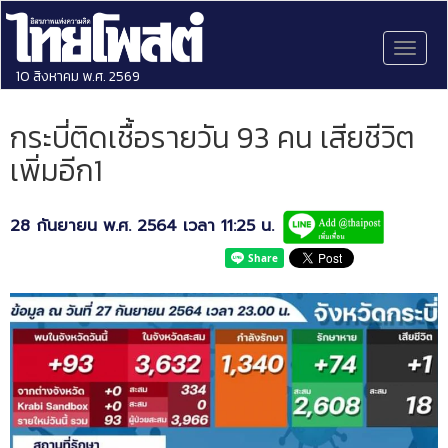
Toggl
naviga
10 สิงหาคม พ.ศ. 2569
กระบี่ติดเชื้อรายวัน 93 คน เสียชีวิต
เพิ่มอีก1
28 กันยายน พ.ศ. 2564 เวลา 11:25 น.