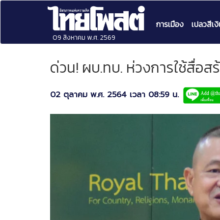
การเมือง
เปลวสีเงิ
09 สิงหาคม พ.ศ. 2569
ด่วน! ผบ.ทบ. ห่วงการใช้สื่
02 ตุลาคม พ.ศ. 2564 เวลา 08:59 น.