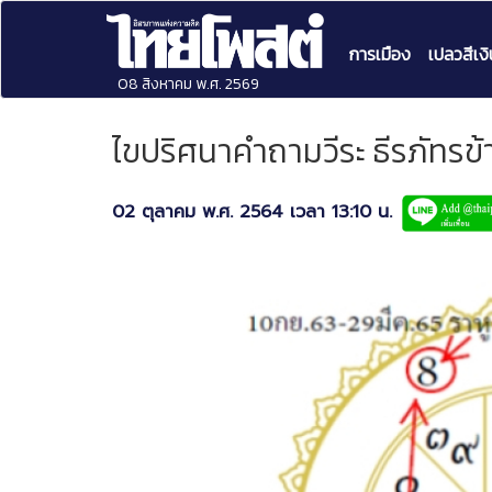
การเมือง
เปลวสีเงิ
08 สิงหาคม พ.ศ. 2569
ไขปริศนาคำถามวีระ ธีรภัทรข้า
02 ตุลาคม พ.ศ. 2564 เวลา 13:10 น.