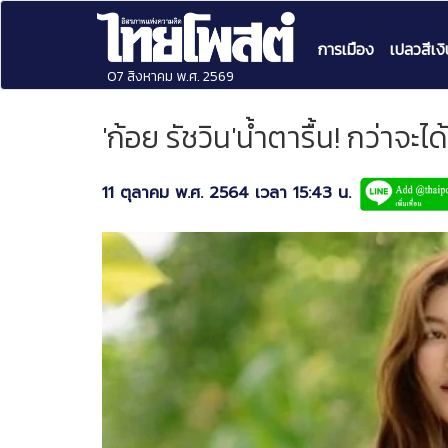
การเมือง
เปลวสีเงิ
07 สิงหาคม พ.ศ. 2569
'ก้อย รัชวิน'น้ำตารื้น! กว่าจะไ
11 ตุลาคม พ.ศ. 2564 เวลา 15:43 น.