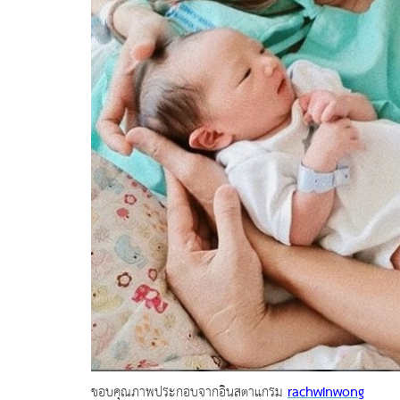
rachwinwong
ขอบคุณภาพประกอบจากอินสตาแกรม