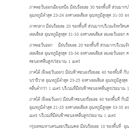
ภาคตะวันออกเฉียงเหนือ มีฝนร้อยละ 30 ของพื้นที่ ส่วนมากบริ
อุณหภูมิต่ำสุด 23-24 องศาเซลเซียส อุณหภูมิสูงสุด 31-35 
ภาคกลาง มีฝนร้อยละ 20 ของพื้นที่ ส่วนมากบริเวณจังหวัดนคร
เซลเซียส อุณหภูมิสูงสุด 31-33 องศาเซลเซียส ลมตะวันออก 
ภาคตะวันออก มีฝนร้อยละ 20 ของพื้นที่ ส่วนมากบริเวณจังห
เซลเซียส อุณหภูมิสูงสุด 33-34 องศาเซลเซียส ลมตะวันออก คว
คะนองคลื่นสูงประมาณ 1 เมตร
ภาคใต้ (ฝั่งตะวันออก) มีฝนฟ้าคะนองร้อยละ 40 ของพื้นที่ 
นราธิวาส อุณหภูมิต่ำสุด 23-25 องศาเซลเซียส อุณหภูมิสูงส
คลื่นต่ำกว่า 1 เมตร บริเวณที่มีฝนฟ้าคะนองคลื่นสูงประมาณ
ภาคใต้ (ฝั่งตะวันตก) มีฝนฟ้าคะนองร้อยละ 40 ของพื้นที่ กับ
อุณหภูมิต่ำสุด 21-25 องศาเซลเซียส อุณหภูมิสูงสุด 33-35 อ
เมตร บริเวณที่มีฝนฟ้าคะนองคลื่นสูงประมาณ 1 เมตร
กรุงเทพมหานครและปริมณฑล มีฝนร้อยละ 10 ของพื้นที่ อุณหภ