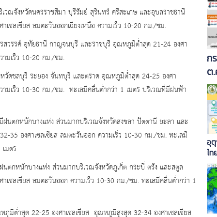
เวณจังหวัดนครราชสีมา บุรีรัมย์ สุรินทร์ ศรีสะเกษ และอุบลราชธานี
องศาเซลเซียส ลมตะวันออกเฉียงเหนือ ความเร็ว 10-20 กม./ชม.
สวรรค์ อุทัยธานี กาญจนบุรี และราชบุรี อุณหภูมิต่ำสุด 21-24 องศา
กร
ความเร็ว 10-20 กม./ชม.
ต.
วัดชลบุรี ระยอง จันทบุรี และตราด อุณหภูมิต่ำสุด 24-25 องศา
ามเร็ว 10-30 กม./ชม. ทะเลมีคลื่นต่ำกว่า 1 เมตร บริเวณที่มีฝนฟ้า
กับมีฝนตกหนักบางแห่ง ส่วนมากบริเวณจังหวัดสงขลา ปัตตานี ยะลา และ
ุด 32-35 องศาเซลเซียส ลมตะวันออก ความเร็ว 10-30 กม./ชม. ทะเลมี
อุต
 1 เมตร
ไท
ตก
มีฝนตกหนักบางแห่ง ส่วนมากบริเวณจังหวัดภูเก็ต กระบี่ ตรัง และสตูล
งศาเซลเซียส ลมตะวันออก ความเร็ว 10-30 กม./ชม. ทะเลมีคลื่นต่ำกว่า 1
ูมิต่ำสุด 22-25 องศาเซลเซียส อุณหภูมิสูงสุด 32-34 องศาเซลเซียส