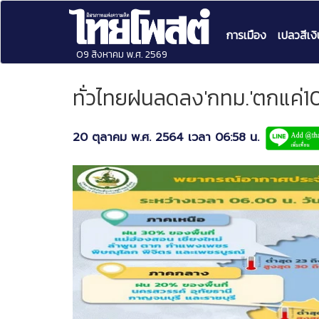
การเมือง
เปลวสีเงิ
09 สิงหาคม พ.ศ. 2569
ทั่วไทยฝนลดลง'กทม.'ตกแค่10
20 ตุลาคม พ.ศ. 2564 เวลา 06:58 น.