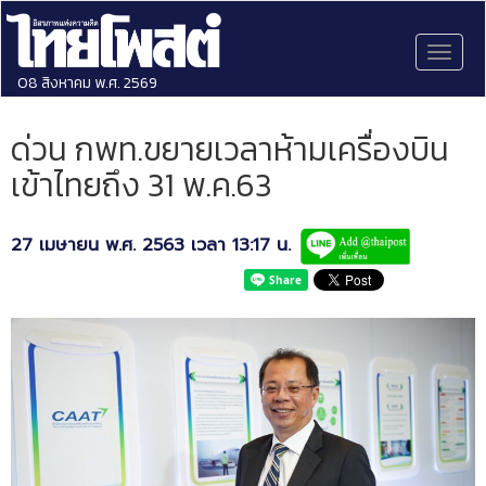
Toggl
naviga
08 สิงหาคม พ.ศ. 2569
ด่วน กพท.ขยายเวลาห้ามเครื่องบิน
เข้าไทยถึง 31 พ.ค.63
27 เมษายน พ.ศ. 2563 เวลา 13:17 น.