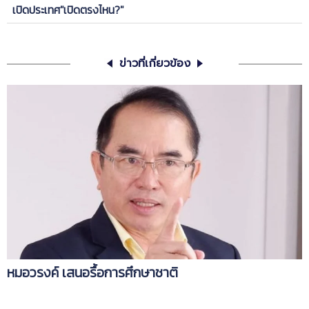
เปิดประเทศ"เปิดตรงไหน?"
ข่าวที่เกี่ยวข้อง
หมอวรงค์ เสนอรื้อการศึกษาชาติ