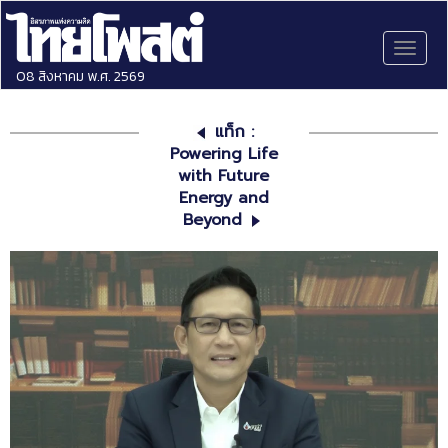
Toggl
naviga
08 สิงหาคม พ.ศ. 2569
แท็ก :
Powering Life
with Future
Energy and
Beyond