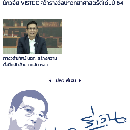
นักวิจัย VISTEC คว้ารางวัลนักวิทยาศาสตร์ดีเด่นปี 64
กางวิสัยทัศน์ ปตท. สร้างความ
ยั่งยืนยับยั้งความล้มเหลว
เปลว สีเงิน