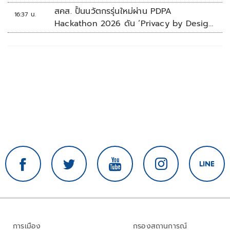
สคส. ปั้นนวัตกรรุ่นใหม่ผ่าน PDPA
16:37 น.
Hackathon 2026 ดัน ‘Privacy by Design
for all’ สู่โซลูชันคุ้มครองข้อมูลส่วนบุคคลที่
ใช้ได้จริง
การเมือง
กรองสถานการณ์