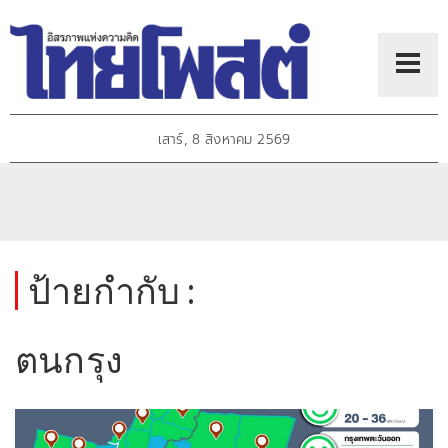
เสาร์, 8 สิงหาคม 2569
ป้ายกำกับ :
ตนกรุง