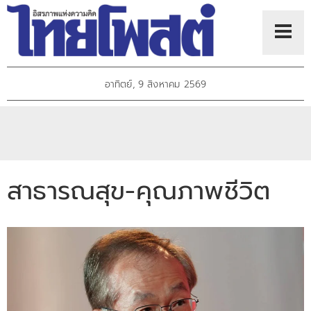
อาทิตย์, 9 สิงหาคม 2569
สาธารณสุข-คุณภาพชีวิต