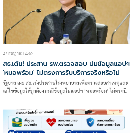
27 กรกฎาคม 2569
สธ.เต้น! ประสาน รพ.ตรวจสอบ ปมข้อมูลแอปฯ
'หมอพร้อม' ไม่ตรงการรับบริการจริงหรือไม่
รัฐบาล เผย สธ.เร่งประสานโรงพยาบาลเพื่อตรวจสอบสาเหตุและ
แก้ไขข้อมูลให้ถูกต้อง กรณีข้อมูลในแอปฯ ‘หมอพร้อม’ ไม่ตรงกับ
การรับบริการจริง