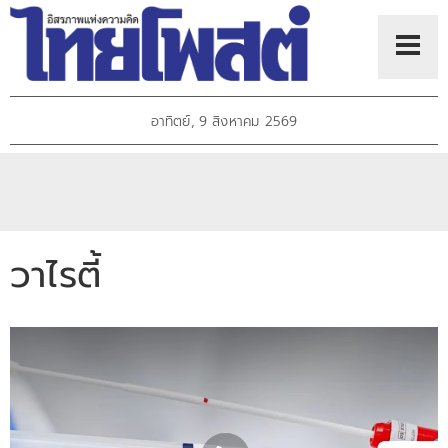
อาทิตย์, 9 สิงหาคม 2569
วาไรตี้