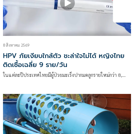
8 สิงหาคม 2569
HPV ภัยเงียบใกล้ตัว ชะล่าใจไม่ได้ หญิงไทย
ติดเชื้อเฉลี่ย 9 ราย/วัน
ในแต่ละปีประเทศไทยมีผู้ป่วยมะเร็งปากมดลูกรายใหม่กว่า 8,…