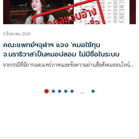
5 สิงหาคม 2569
คณะแพทย์ฯจุฬาฯ แจง 'หมอใช้ทุน
จ.นราธิวาส'เป็นหมอปลอม ไม่มีชื่อในระบบ
จากกรณีที่มีการเผยแพร่ภาพและข้อความผ่านสื่อสังคมออนไลน์…
...