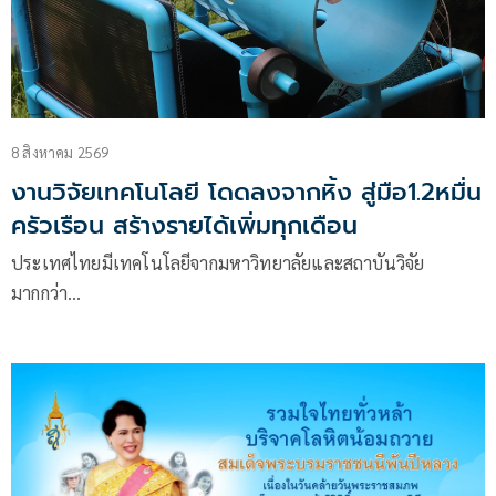
8 สิงหาคม 2569
งานวิจัยเทคโนโลยี โดดลงจากหิ้ง สู่มือ1.2หมื่น
ครัวเรือน สร้างรายได้เพิ่มทุกเดือน
ประเทศไทยมีเทคโนโลยีจากมหาวิทยาลัยและสถาบันวิจัย
มากกว่า…