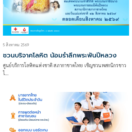
5 สิงหาคม 2569
ชวนบริจาคโลหิต น้อมรำลึกพระพันปีหลวง
ศูนย์บริการโลหิตแห่งชาติ สภากาชาดไทย เชิญชวนพสกนิกรชาว
ไ…