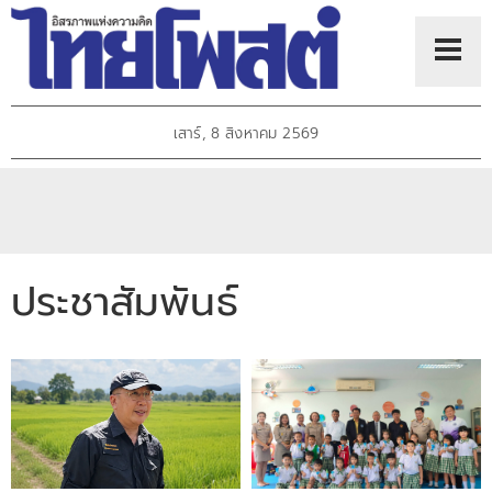
เสาร์, 8 สิงหาคม 2569
ประชาสัมพันธ์