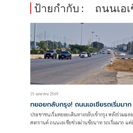
ป้ายกำกับ :
ถนนเอเ
15 เมษายน 2569
ทยอยกลับกรุง! ถนนเอเชียรถเริ่มมาก
ประชาชนเริ่มทยอยเดินทางกลับเข้ากรุง หลังร่วมฉลอ
สงกรานต์ ถนนเอเชียช่วงผ่านชัยนาท รถเริ่มมาก แต่ย
คล่องตัว