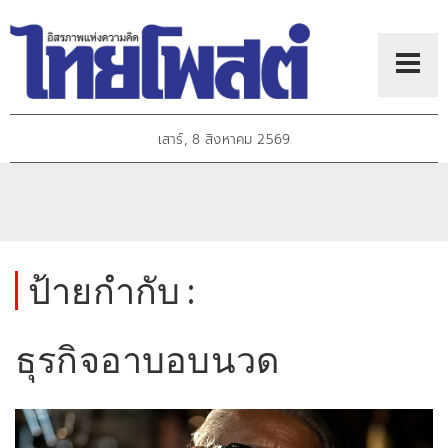
เสาร์, 8 สิงหาคม 2569
ป้ายกำกับ :
ธุรกิจอาบอบนวด