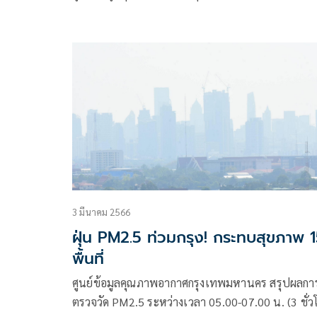
3 มีนาคม 2566
ฝุ่น PM2.5 ท่วมกรุง! กระทบสุขภาพ 
พื้นที่
ศูนย์ข้อมูลคุณภาพอากาศกรุงเทพมหานคร สรุปผลกา
ตรวจวัด PM2.5 ระหว่างเวลา 05.00-07.00 น. (3 ชั่ว