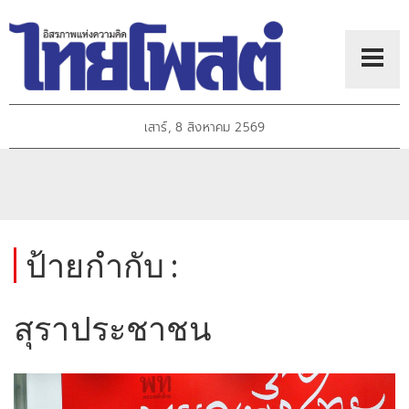
เสาร์, 8 สิงหาคม 2569
ป้ายกำกับ :
สุราประชาชน