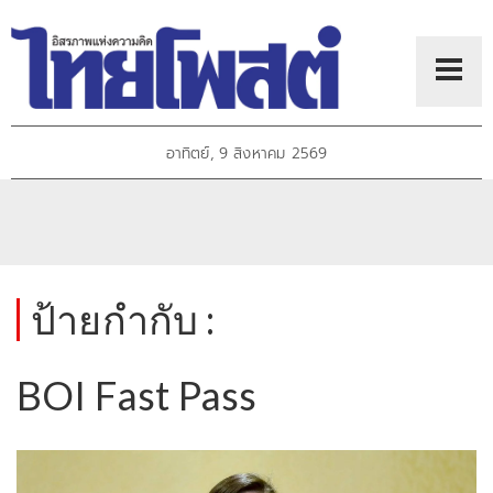
อาทิตย์, 9 สิงหาคม 2569
ป้ายกำกับ :
BOI Fast Pass